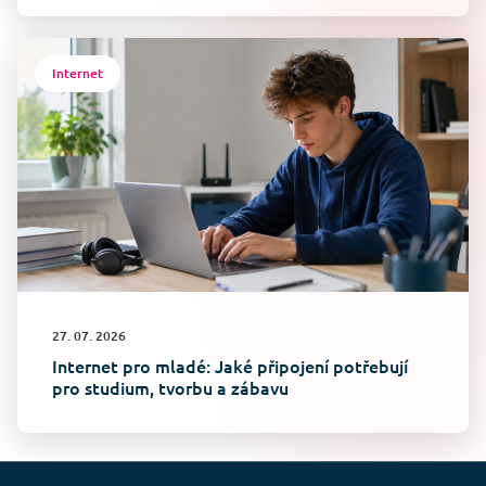
Internet
27. 07. 2026
Internet pro mladé: Jaké připojení potřebují
pro studium, tvorbu a zábavu