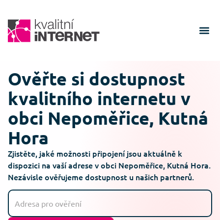
Ověřte si dostupnost
kvalitního internetu v
obci Nepoměřice, Kutná
Hora
Zjistěte, jaké možnosti připojení jsou aktuálně k
dispozici na vaší adrese v obci Nepoměřice, Kutná Hora.
Nezávisle ověřujeme dostupnost u našich partnerů.