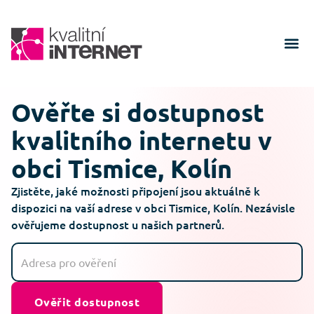
Ověřte si dostupnost
kvalitního internetu v
obci Tismice, Kolín
Zjistěte, jaké možnosti připojení jsou aktuálně k
dispozici na vaší adrese v obci Tismice, Kolín. Nezávisle
ověřujeme dostupnost u našich partnerů.
Ověřit dostupnost