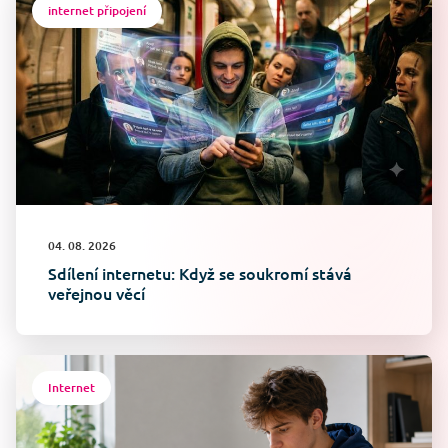
internet připojení
04. 08. 2026
Sdílení internetu: Když se soukromí stává
veřejnou věcí
Internet