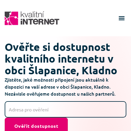
Ověřte si dostupnost
kvalitního internetu v
obci Šlapanice, Kladno
Zjistěte, jaké možnosti připojení jsou aktuálně k
dispozici na vaší adrese v obci Šlapanice, Kladno.
Nezávisle ověřujeme dostupnost u našich partnerů.
Ověřit dostupnost