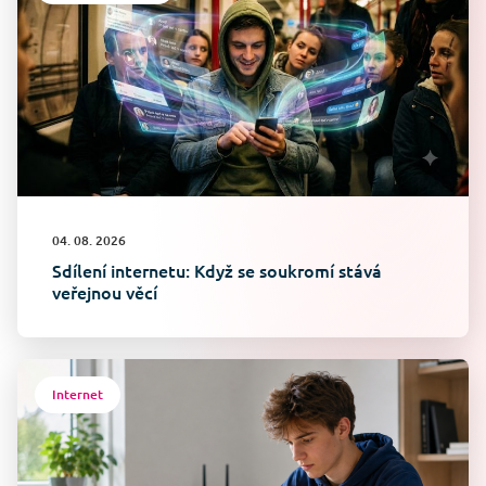
04. 08. 2026
Sdílení internetu: Když se soukromí stává
veřejnou věcí
Internet