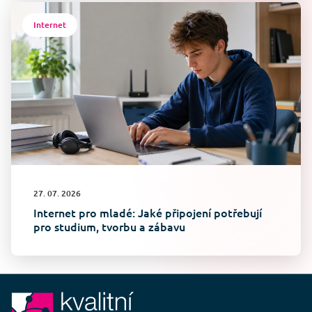
Internet
27. 07. 2026
Internet pro mladé: Jaké připojení potřebují
pro studium, tvorbu a zábavu