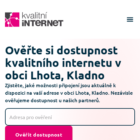
Ověřte si dostupnost
kvalitního internetu v
obci Lhota, Kladno
Zjistěte, jaké možnosti připojení jsou aktuálně k
dispozici na vaší adrese v obci Lhota, Kladno. Nezávisle
ověřujeme dostupnost u našich partnerů.
Ověřit dostupnost