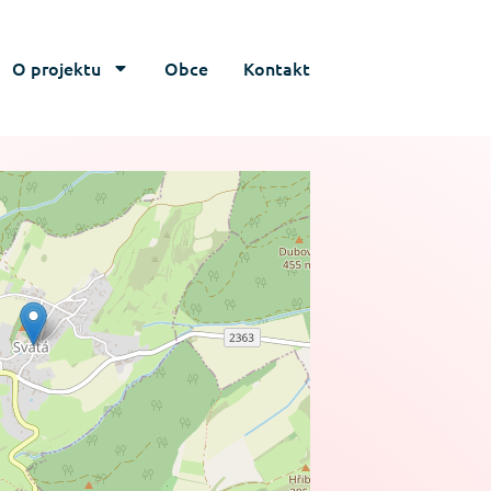
O projektu
Obce
Kontakt