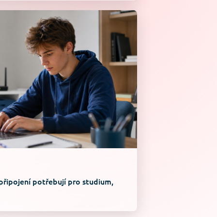
připojení potřebují pro studium,