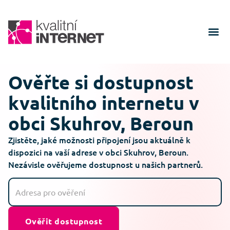
Ověřte si dostupnost
kvalitního internetu v
obci Skuhrov, Beroun
Zjistěte, jaké možnosti připojení jsou aktuálně k
dispozici na vaší adrese v obci Skuhrov, Beroun.
Nezávisle ověřujeme dostupnost u našich partnerů.
Ověřit dostupnost