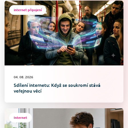
internet připojení
04. 08. 2026
Sdílení internetu: Když se soukromí stává
veřejnou věcí
Internet