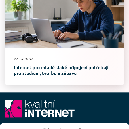
27. 07. 2026
Internet pro mladé: Jaké připojení potřebují
pro studium, tvorbu a zábavu
E-mail:
info@kvalitni-internet.cz