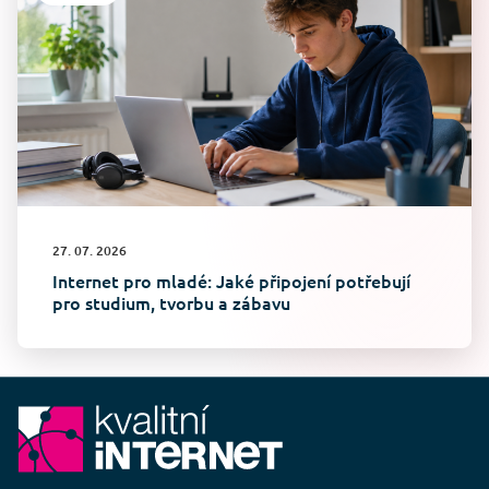
27. 07. 2026
Internet pro mladé: Jaké připojení potřebují
pro studium, tvorbu a zábavu