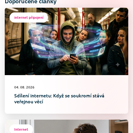
Doporučené články
internet připojení
04. 08. 2026
Sdílení internetu: Když se soukromí stává
veřejnou věcí
Internet