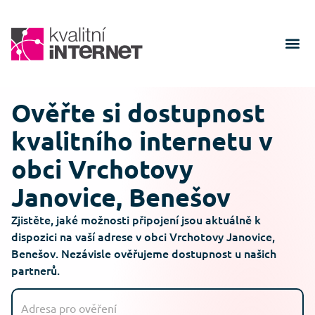
Ověřte si dostupnost
kvalitního internetu v
obci Vrchotovy
Janovice, Benešov
Zjistěte, jaké možnosti připojení jsou aktuálně k
dispozici na vaší adrese v obci Vrchotovy Janovice,
Benešov. Nezávisle ověřujeme dostupnost u našich
partnerů.