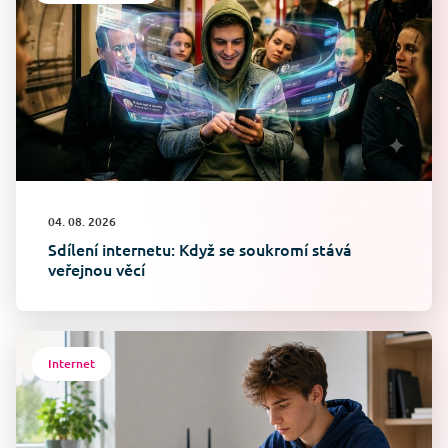
04. 08. 2026
Sdílení internetu: Když se soukromí stává
veřejnou věcí
Internet