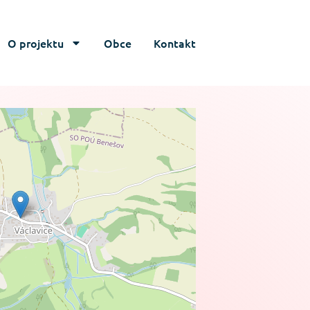
O projektu
Obce
Kontakt