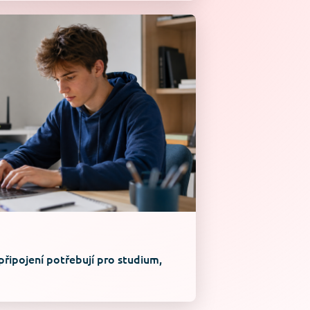
připojení potřebují pro studium,