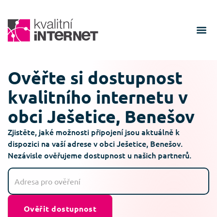
Ověřte si dostupnost
kvalitního internetu v
obci Ješetice, Benešov
Zjistěte, jaké možnosti připojení jsou aktuálně k
dispozici na vaší adrese v obci Ješetice, Benešov.
Nezávisle ověřujeme dostupnost u našich partnerů.
Ověřit dostupnost