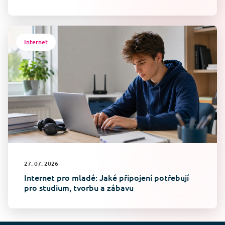
Internet
27. 07. 2026
Internet pro mladé: Jaké připojení potřebují
pro studium, tvorbu a zábavu