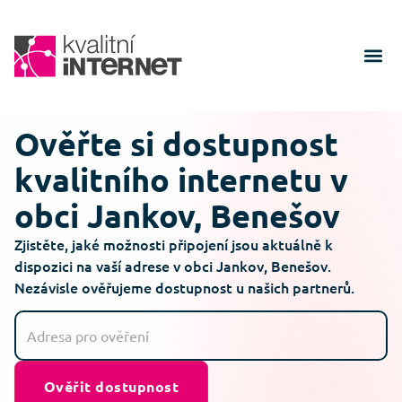
Ověřte si dostupnost
kvalitního internetu v
obci Jankov, Benešov
Zjistěte, jaké možnosti připojení jsou aktuálně k
dispozici na vaší adrese v obci Jankov, Benešov.
Nezávisle ověřujeme dostupnost u našich partnerů.
Ověřit dostupnost