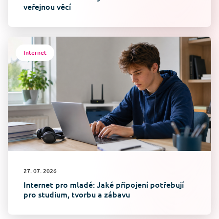
veřejnou věcí
Internet
27. 07. 2026
Internet pro mladé: Jaké připojení potřebují
pro studium, tvorbu a zábavu