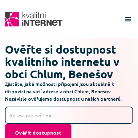
Ověřte si dostupnost
kvalitního internetu v
obci Chlum, Benešov
Zjistěte, jaké možnosti připojení jsou aktuálně k
dispozici na vaší adrese v obci Chlum, Benešov.
Nezávisle ověřujeme dostupnost u našich partnerů.
Ověřit dostupnost