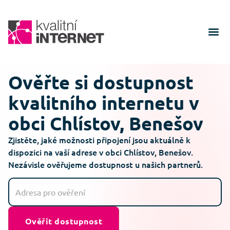
Ověřte si dostupnost
kvalitního internetu v
obci Chlístov, Benešov
Zjistěte, jaké možnosti připojení jsou aktuálně k
dispozici na vaší adrese v obci Chlístov, Benešov.
Nezávisle ověřujeme dostupnost u našich partnerů.
Ověřit dostupnost