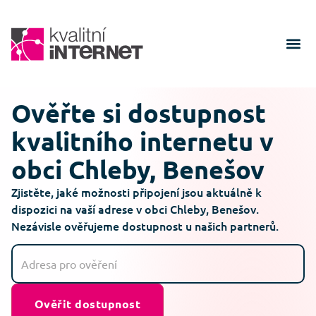
Ověřte si dostupnost
kvalitního internetu v
obci Chleby, Benešov
Zjistěte, jaké možnosti připojení jsou aktuálně k
dispozici na vaší adrese v obci Chleby, Benešov.
Nezávisle ověřujeme dostupnost u našich partnerů.
Ověřit dostupnost