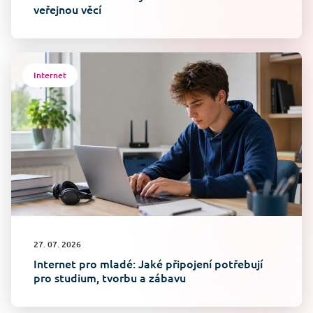
veřejnou věcí
Internet
27. 07. 2026
Internet pro mladé: Jaké připojení potřebují
pro studium, tvorbu a zábavu