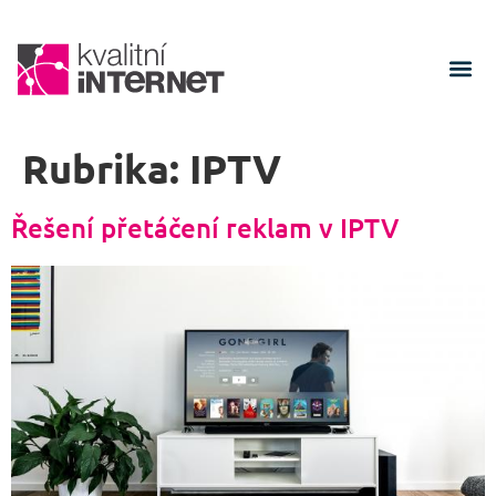
Rubrika:
IPTV
Řešení přetáčení reklam v IPTV