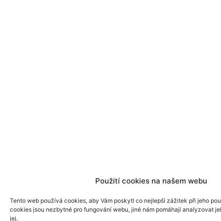
Použití cookies na našem webu
Tento web používá cookies, aby Vám poskytl co nejlepší zážitek při jeho pou
cookies jsou nezbytné pro fungování webu, jiné nám pomáhají analyzovat je
jej.