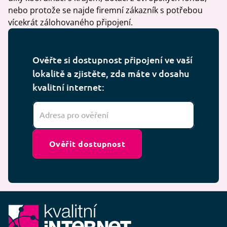
nebo protože se najde firemní zákazník s potřebou
vícekrát zálohovaného připojení.
Ověřte si dostupnost připojení ve vaší
lokalitě a zjistěte, zda máte v dosahu
kvalitní internet:
Ověřit dostupnost