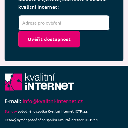
kvalitní internet:
Ověřit dostupnost
E-mail:
info@kvalitni-internet.cz
Stanovy
pobočného spolku Kvalitní internet ICTP, z.s.
Cenový výměr pobočného spolku Kvalitní internet ICTP, z.s.