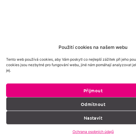
Použití cookies na našem webu
Tento web používá cookies, aby Vám poskytl co nejlepší zážitek při jeho pou
cookies jsou nezbytné pro fungování webu, jiné nám pomáhají analyzovat je
jej.
Přijmout
Odmítnout
Nastavit
Ochrana osobních údajů